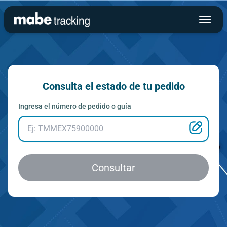
Consulta el estado de tu pedido
Ingresa el número de pedido o guía
Consultar